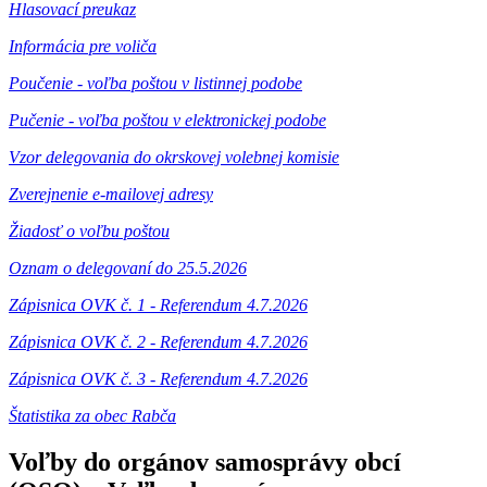
Hlasovací preukaz
Informácia pre voliča
Poučenie - voľba poštou v listinnej podobe
Pučenie - voľba poštou v elektronickej podobe
Vzor delegovania do okrskovej volebnej komisie
Zverejnenie e-mailovej adresy
Žiadosť o voľbu poštou
Oznam o delegovaní do 25.5.2026
Zápisnica OVK č. 1 - Referendum 4.7.2026
Zápisnica OVK č. 2 - Referendum 4.7.2026
Zápisnica OVK č. 3 - Referendum 4.7.2026
Štatistika za obec Rabča
Voľby do orgánov samosprávy obcí