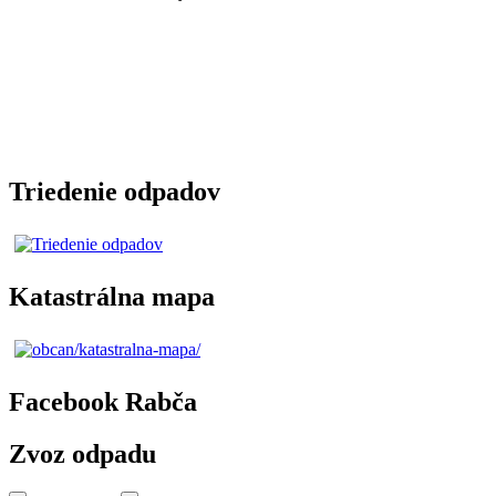
Triedenie odpadov
Katastrálna mapa
Facebook Rabča
Zvoz odpadu