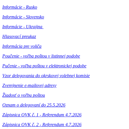
Informácie - Rusko
Informácie - Slovensko
Informácie - Ukrajina
Hlasovací preukaz
Informácia pre voliča
Poučenie - voľba poštou v listinnej podobe
Pučenie - voľba poštou v elektronickej podobe
Vzor delegovania do okrskovej volebnej komisie
Zverejnenie e-mailovej adresy
Žiadosť o voľbu poštou
Oznam o delegovaní do 25.5.2026
Zápisnica OVK č. 1 - Referendum 4.7.2026
Zápisnica OVK č. 2 - Referendum 4.7.2026