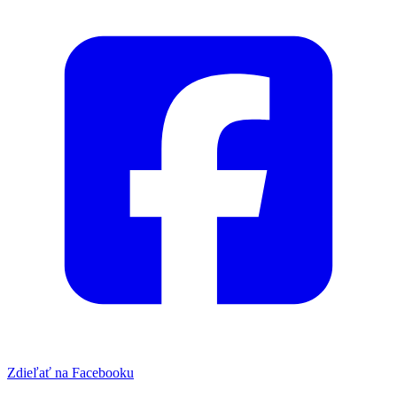
Zdieľať na Facebooku