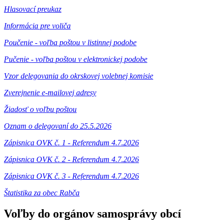
Hlasovací preukaz
Informácia pre voliča
Poučenie - voľba poštou v listinnej podobe
Pučenie - voľba poštou v elektronickej podobe
Vzor delegovania do okrskovej volebnej komisie
Zverejnenie e-mailovej adresy
Žiadosť o voľbu poštou
Oznam o delegovaní do 25.5.2026
Zápisnica OVK č. 1 - Referendum 4.7.2026
Zápisnica OVK č. 2 - Referendum 4.7.2026
Zápisnica OVK č. 3 - Referendum 4.7.2026
Štatistika za obec Rabča
Voľby do orgánov samosprávy obcí