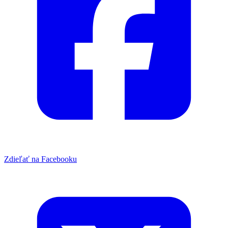
Zdieľať na Facebooku