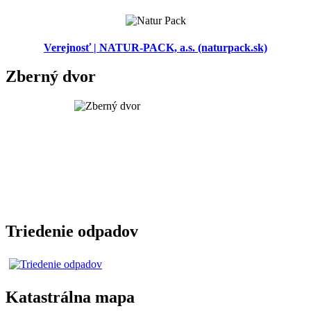
Verejnosť | NATUR-PACK, a.s. (naturpack.sk)
Zberný dvor
Triedenie odpadov
Katastrálna mapa